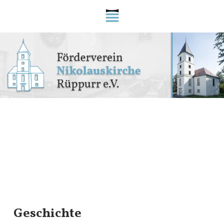
Geschichte