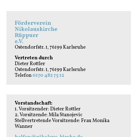
Förderverein
Nikolauskirche
Rüppurr
e.V.
Ostendorfstr. 1, 76199 Karlsruhe
Vertreten durch
Dieter Rottler
Ostendorfstr. 1, 76199 Karlsruhe
Telefon
0170 482 75 12
Vorstandschaft:
1. Vorsitzender: Dieter Rottler
2. Vorsitzende: Mila Stanojevic
Stellvertretende Vorsitzende: Frau Monika
Wanner